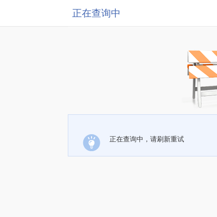
正在查询中
正在查询中，请刷新重试