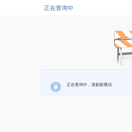
正在查询中
正在查询中，请刷新重试