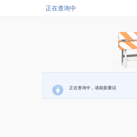
正在查询中
正在查询中，请刷新重试