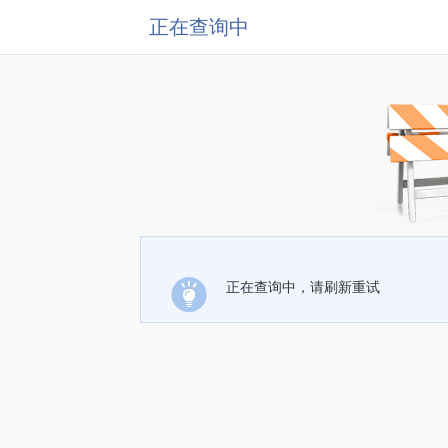
正在查询中
正在查询中，请刷新重试