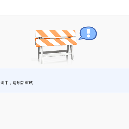
查询中，请刷新重试