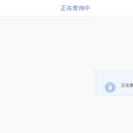
正在查询中
正在