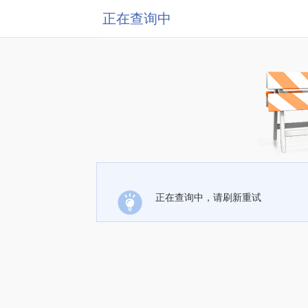
正在查询中
正在查询中，请刷新重试