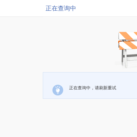
正在查询中
正在查询中，请刷新重试