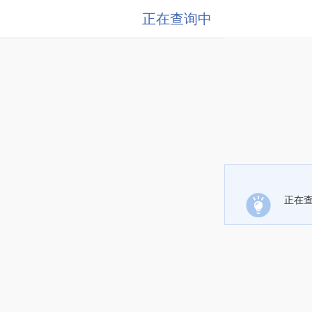
正在查询中
正在