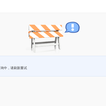
查询中，请刷新重试