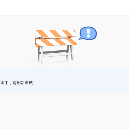
查询中，请刷新重试