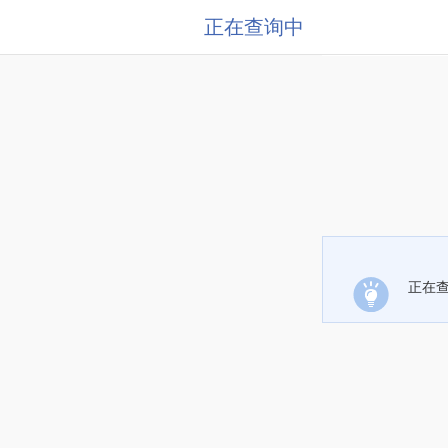
正在查询中
正在