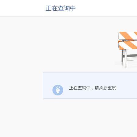
正在查询中
正在查询中，请刷新重试