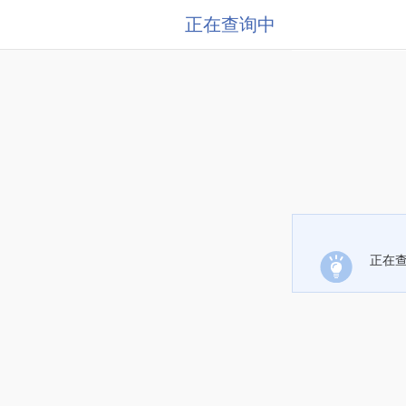
正在查询中
正在