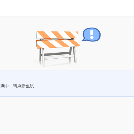
查询中，请刷新重试