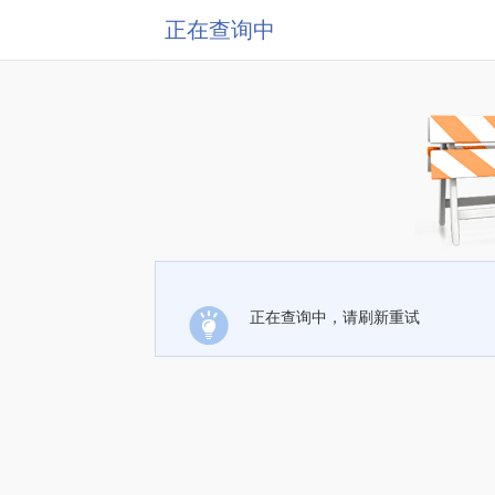
正在查询中
正在查询中，请刷新重试