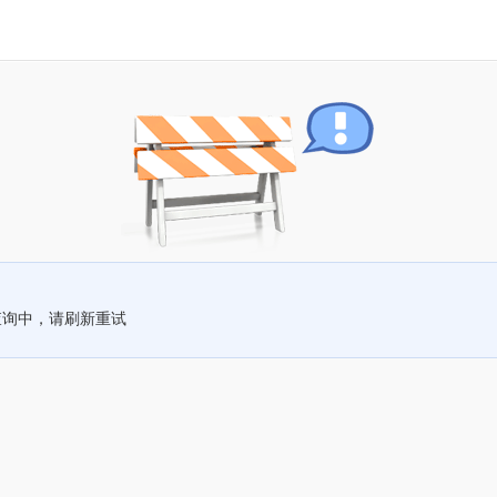
查询中，请刷新重试