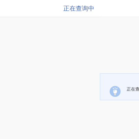
正在查询中
正在