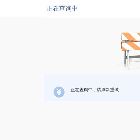
正在查询中
正在查询中，请刷新重试