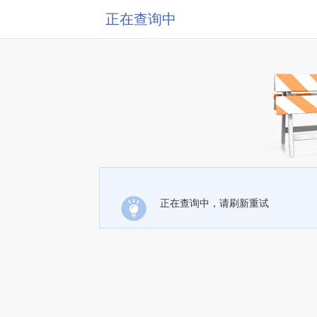
正在查询中
正在查询中，请刷新重试