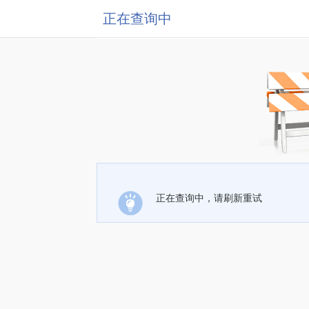
正在查询中
正在查询中，请刷新重试