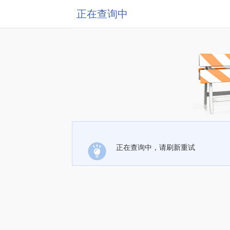
正在查询中
正在查询中，请刷新重试