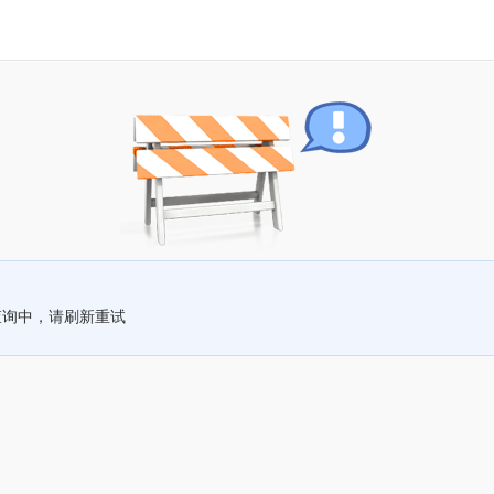
查询中，请刷新重试