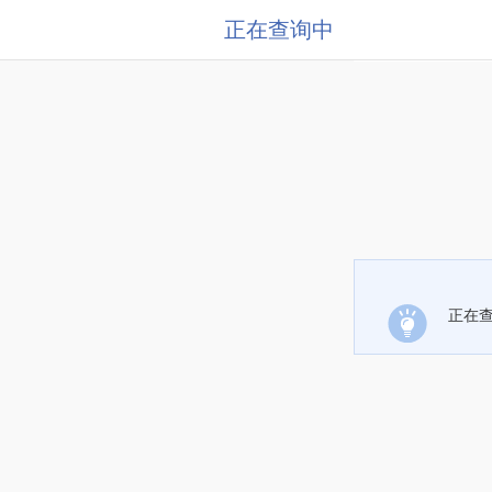
正在查询中
正在