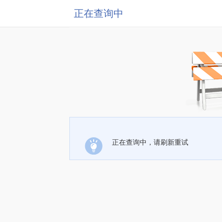
正在查询中
正在查询中，请刷新重试