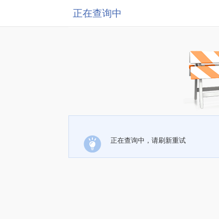
正在查询中
正在查询中，请刷新重试