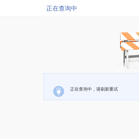
正在查询中
正在查询中，请刷新重试