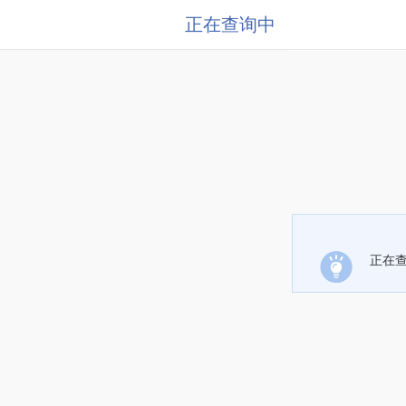
正在查询中
正在