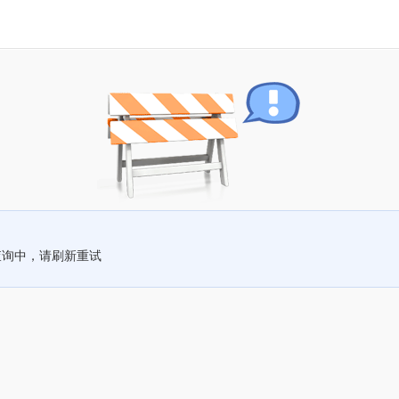
查询中，请刷新重试