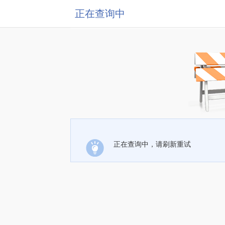
正在查询中
正在查询中，请刷新重试