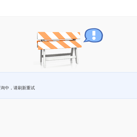
查询中，请刷新重试