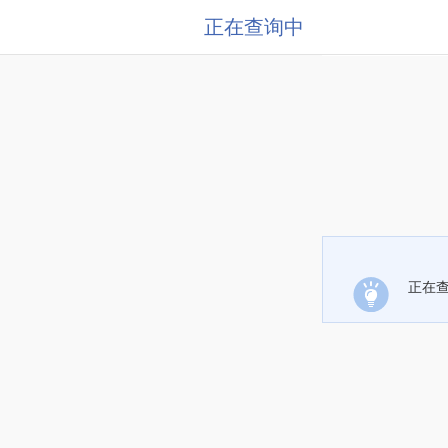
正在查询中
正在