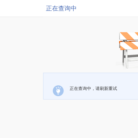
正在查询中
正在查询中，请刷新重试