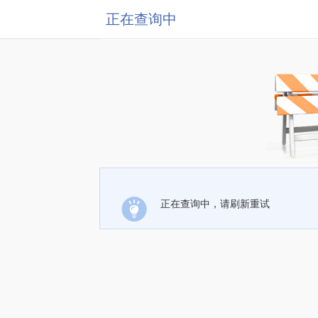
正在查询中
正在查询中，请刷新重试