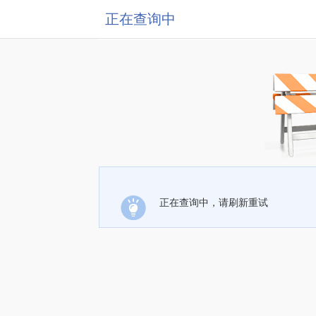
正在查询中
正在查询中，请刷新重试