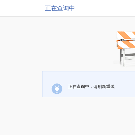
正在查询中
正在查询中，请刷新重试