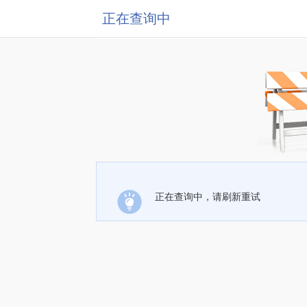
正在查询中
正在查询中，请刷新重试