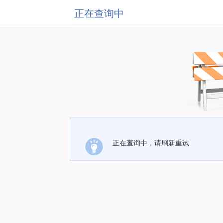
正在查询中
正在查询中，请刷新重试