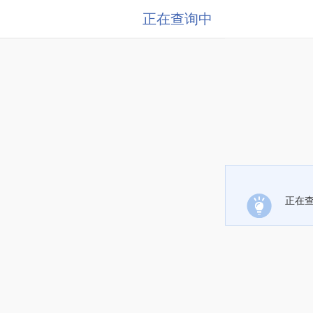
正在查询中
正在