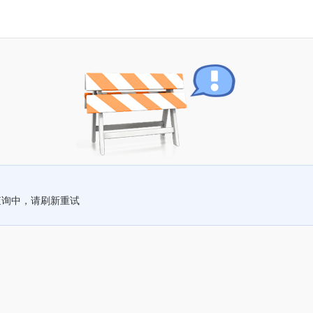
查询中，请刷新重试