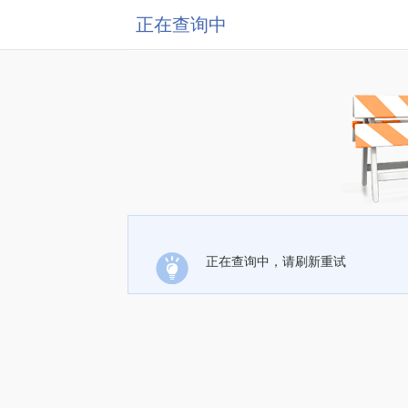
正在查询中
正在查询中，请刷新重试