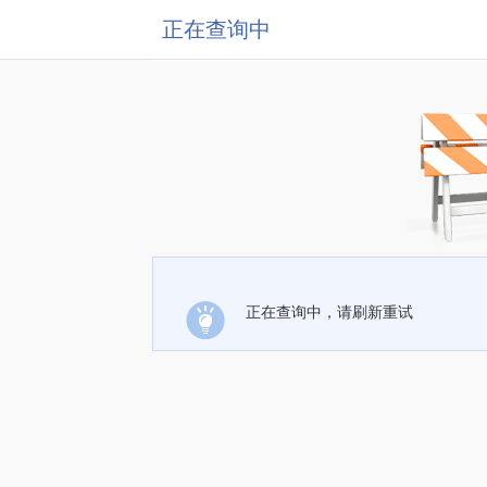
正在查询中
正在查询中，请刷新重试