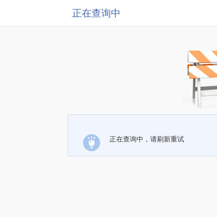
正在查询中
正在查询中，请刷新重试