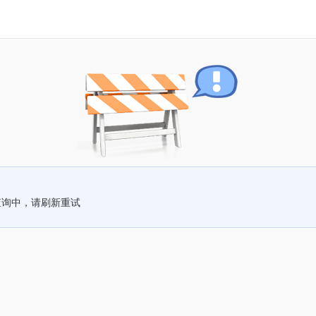
查询中，请刷新重试