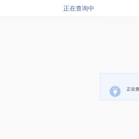
正在查询中
正在