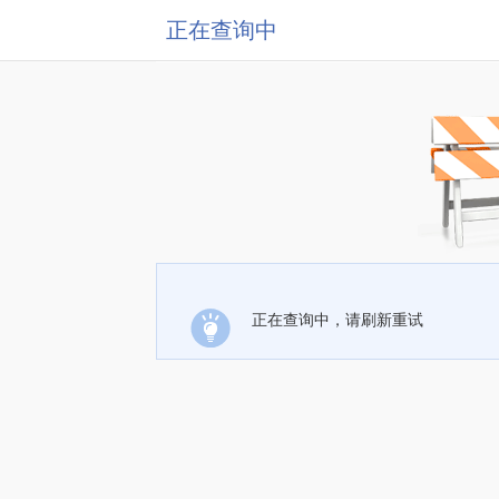
正在查询中
正在查询中，请刷新重试