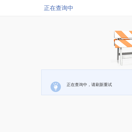
正在查询中
正在查询中，请刷新重试