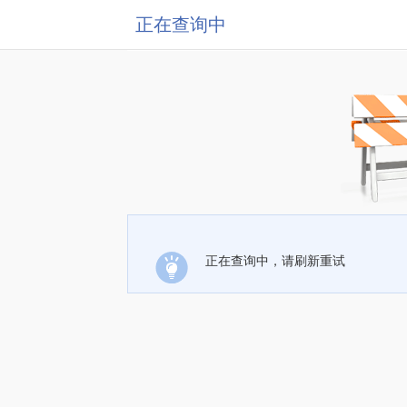
正在查询中
正在查询中，请刷新重试