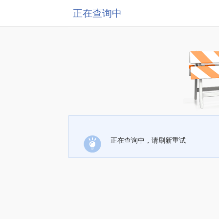
正在查询中
正在查询中，请刷新重试