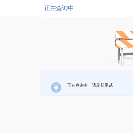
正在查询中
正在查询中，请刷新重试