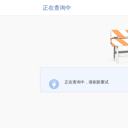
正在查询中
正在查询中，请刷新重试