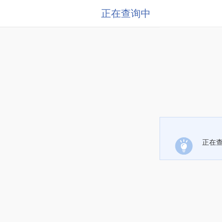
正在查询中
正在