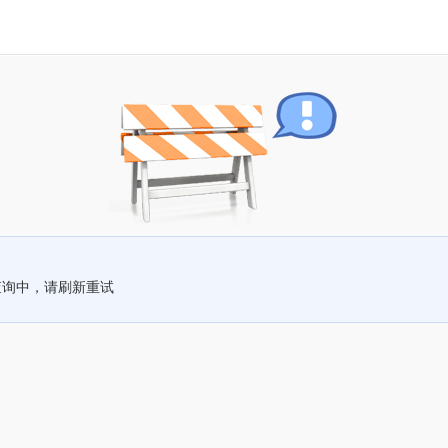
查询中，请刷新重试