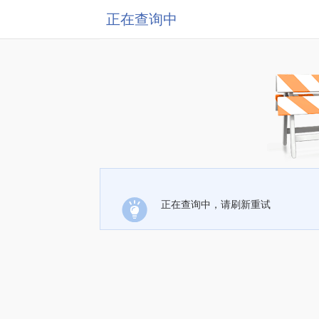
正在查询中
正在查询中，请刷新重试