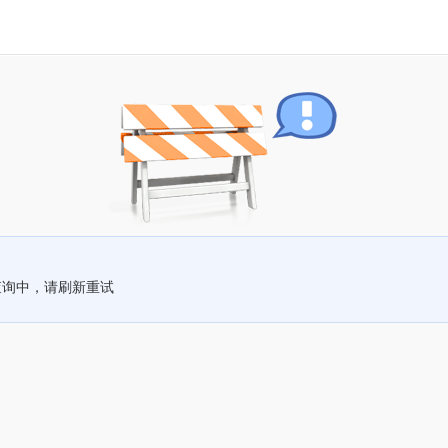
查询中，请刷新重试