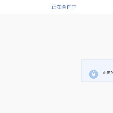
正在查询中
正在