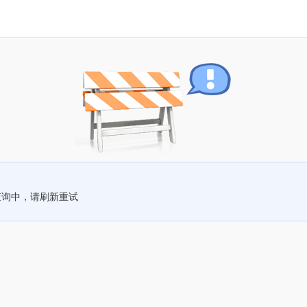
查询中，请刷新重试