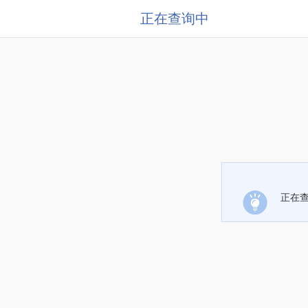
正在查询中
正在