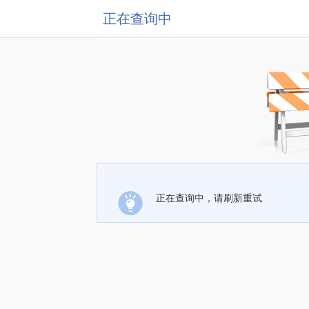
正在查询中
正在查询中，请刷新重试