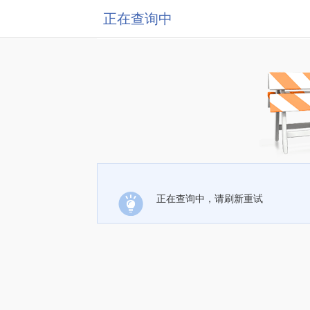
正在查询中
正在查询中，请刷新重试