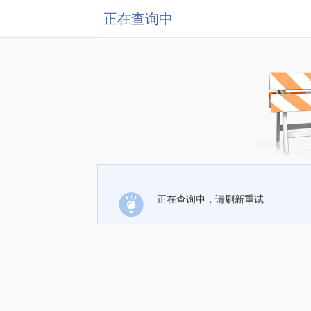
正在查询中
正在查询中，请刷新重试