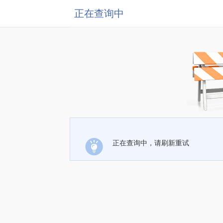
正在查询中
正在查询中，请刷新重试