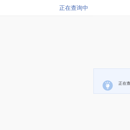
正在查询中
正在