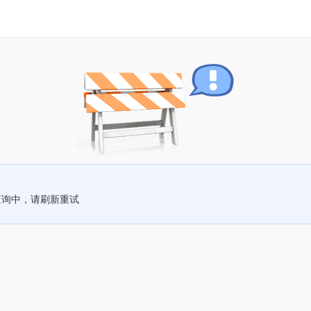
查询中，请刷新重试